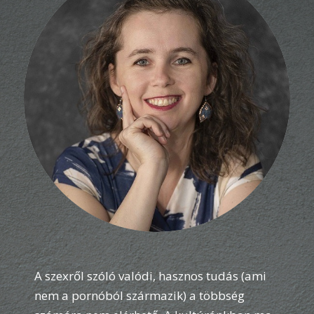
A szexről szóló valódi, hasznos tudás (ami
nem a pornóból származik) a többség