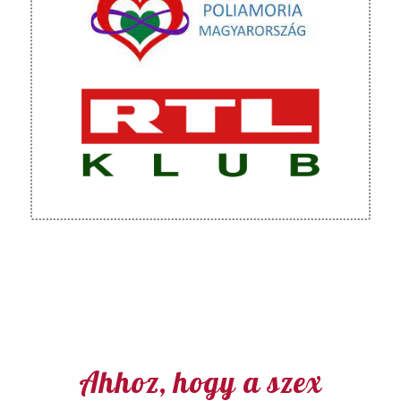
Ahhoz, hogy a szex