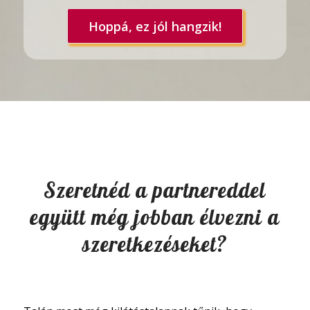
Hoppá, ez jól hangzik!
Szeretnéd a partnereddel
együtt még jobban élvezni a
szeretkezéseket?