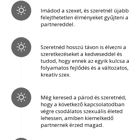
Imádod a szexet, és szeretnél újabb
felejthetetlen élményeket gyűjteni a
partnereddel.
Szeretnéd hosszú távon is élvezni a
szeretkezéseket a kedveseddel és
tudod, hogy ennek az egyik kulcsa a
folyamatos fejlődés és a változatos,
kreatív szex.
Még keresed a párod és szeretnéd,
hogy a következő kapcsolatodban
végre csodálatos szexuális életed
lehessen, amiben kiemelkedő
partnernek érzed magad.