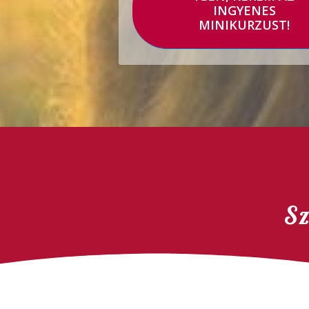
INGYENES
MINIKURZUST!
Sz