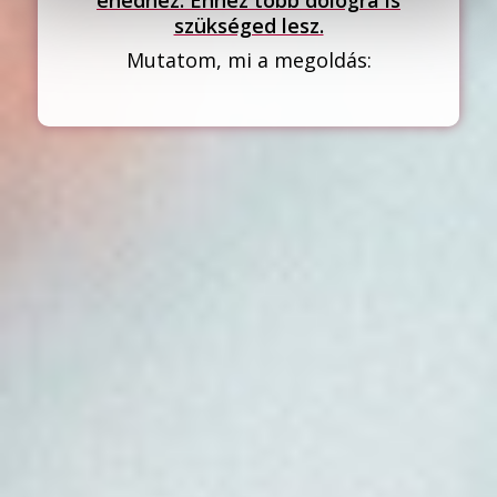
szükséged lesz.
Mutatom, mi a megoldás: