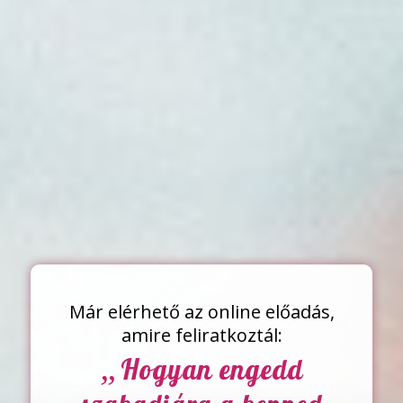
Már elérhető az online előadás,
amire feliratkoztál:
„
Hogyan engedd