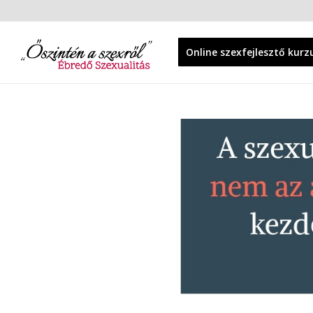
Online szexfejlesztő kurz