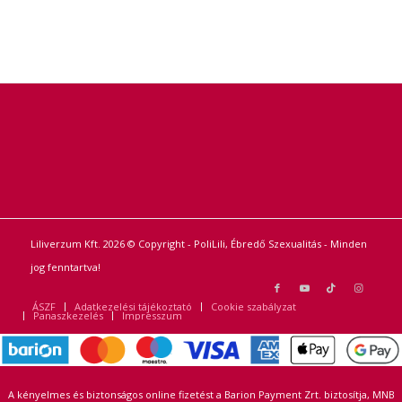
Liliverzum Kft. 2026 © Copyright - PoliLili, Ébredő Szexualitás - Minden
jog fenntartva!
ÁSZF
Adatkezelési tájékoztató
Cookie szabályzat
Panaszkezelés
Impresszum
A kényelmes és biztonságos online fizetést a Barion Payment Zrt. biztosítja, MNB