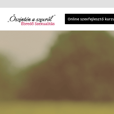
Online szexfejlesztő kurz