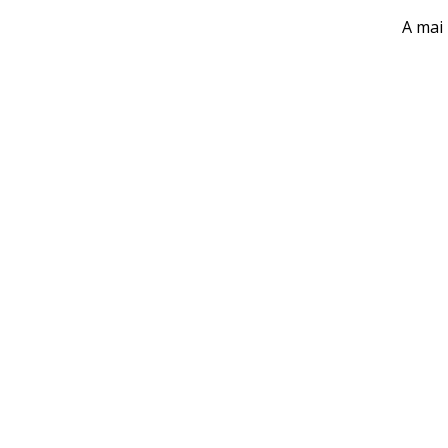
A mai