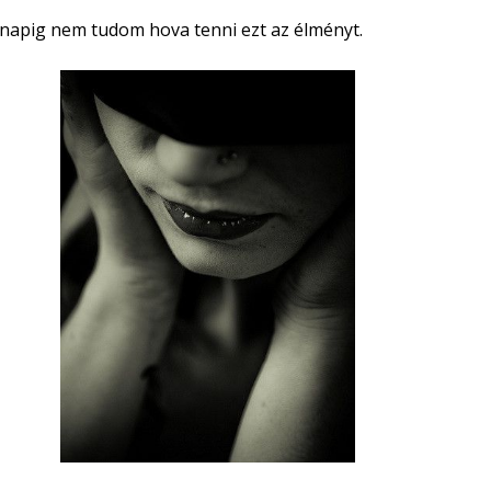
 napig nem tudom hova tenni ezt az élményt.