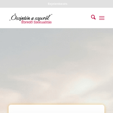
Bejelentkezés