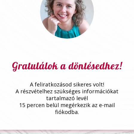
Gratulálok a döntésedhez!
A feliratkozásod sikeres volt!
A részvételhez szükséges információkat
tartalmazó levél
15 percen belül megérkezik az e-mail
fiókodba.