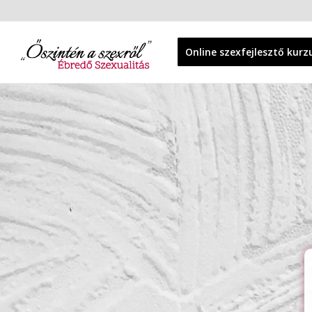
Online szexfejlesztő kurz