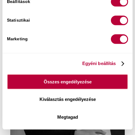
Beállítások
Statisztikai
Marketing
Egyéni beállítás
Összes engedélyezése
Kiválasztás engedélyezése
Megtagad