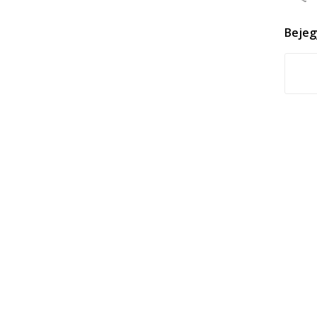
Bejeg