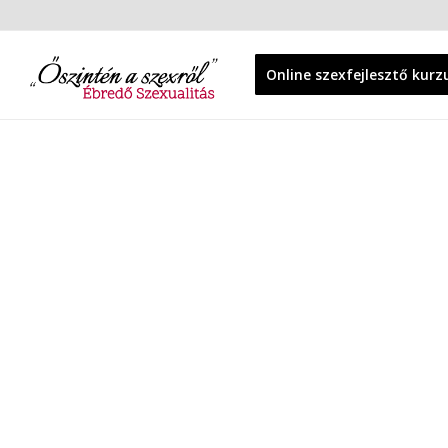
Online szexfejlesztő kurz